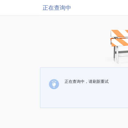
正在查询中
正在查询中，请刷新重试