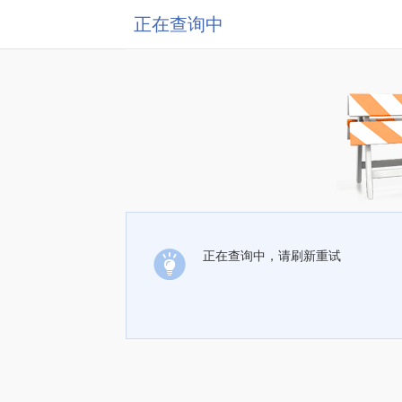
正在查询中
正在查询中，请刷新重试