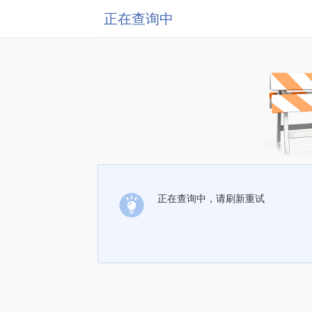
正在查询中
正在查询中，请刷新重试