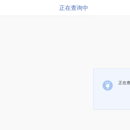
正在查询中
正在