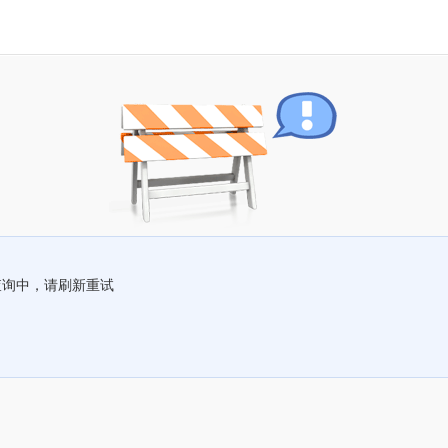
查询中，请刷新重试